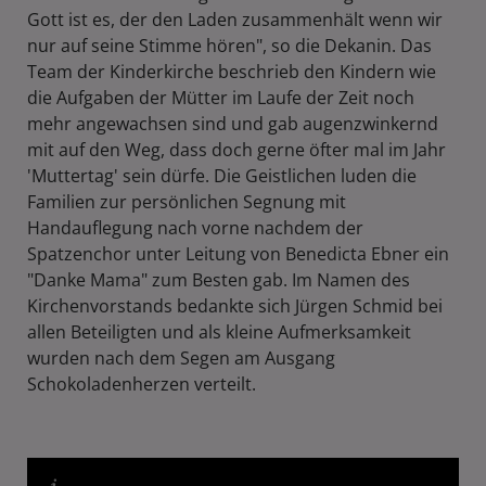
Gott ist es, der den Laden zusammenhält wenn wir
nur auf seine Stimme hören", so die Dekanin. Das
Team der Kinderkirche beschrieb den Kindern wie
die Aufgaben der Mütter im Laufe der Zeit noch
mehr angewachsen sind und gab augenzwinkernd
mit auf den Weg, dass doch gerne öfter mal im Jahr
'Muttertag' sein dürfe. Die Geistlichen luden die
Familien zur persönlichen Segnung mit
Handauflegung nach vorne nachdem der
Spatzenchor unter Leitung von Benedicta Ebner ein
"Danke Mama" zum Besten gab. Im Namen des
Kirchenvorstands bedankte sich Jürgen Schmid bei
allen Beteiligten und als kleine Aufmerksamkeit
wurden nach dem Segen am Ausgang
Schokoladenherzen verteilt.