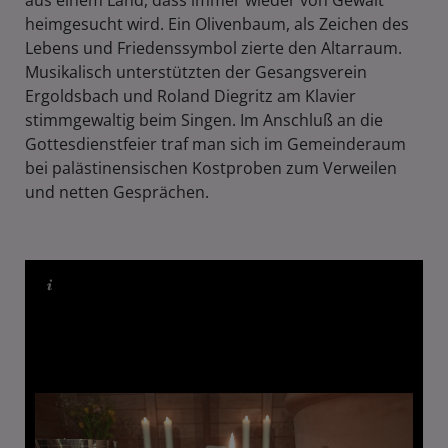
heimgesucht wird. Ein Olivenbaum, als Zeichen des
Lebens und Friedenssymbol zierte den Altarraum.
Musikalisch unterstützten der Gesangsverein
Ergoldsbach und Roland Diegritz am Klavier
stimmgewaltig beim Singen. Im Anschluß an die
Gottesdienstfeier traf man sich im Gemeinderaum
bei palästinensischen Kostproben zum Verweilen
und netten Gesprächen.