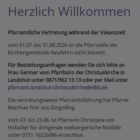
Herzlich Willkommen
Pfarramtliche Vertretung während der Vakanzzeit
vom 01.07. bis 31.08.2026 ist die Pfarrstelle der
Kirchengemeinde Neufahrn nicht besetzt.
Für Bestattungsanfragen wenden Sie sich bitte an
Frau Germer vom Pfarrbüro der Christuskirche in
Landshut unter 0871/962 13 13 oder per Mail unter
pfarramt.landshut-christuskirche@elkb.de
Die vertretungsweise Pfarramtsführung hat Pfarrer
Matthias Frör aus Dingolfing.
Vom 03. bis 23.08. ist Pfarrerin Christiane von
Hofacker für dringende seelsorgerische Notfälle
unter 0151 16526086 erreichbar.