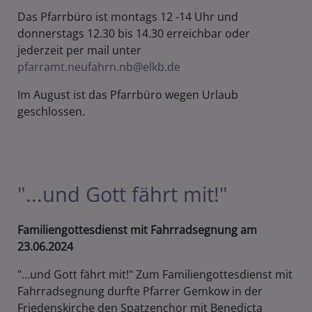
Das Pfarrbüro ist montags 12 -14 Uhr und
donnerstags 12.30 bis 14.30 erreichbar oder
jederzeit per mail unter
pfarramt.neufahrn.nb@elkb.de
Im August ist das Pfarrbüro wegen Urlaub
geschlossen.
"...und Gott fährt mit!"
Familiengottesdienst mit Fahrradsegnung am
23.06.2024
"...und Gott fährt mit!" Zum Familiengottesdienst mit
Fahrradsegnung durfte Pfarrer Gemkow in der
Friedenskirche den Spatzenchor mit Benedicta