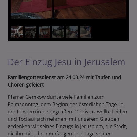
1
/
6
Der Einzug Jesu in Jerusalem
Familiengottesdienst am 24.03.24 mit Taufen und
Chören gefeiert
Pfarrer Gemkow durfte viele Familien zum
Palmsonntag, dem Beginn der österlichen Tage, in
der Friedenkirche begrüßen. "Christus wollte Leiden
und Tod auf sich nehmen; mit unserem Glauben
gedenken wir seines Einzugs in Jerusalem, die Stadt,
die ihn mit Jubel empfangen und Tage später