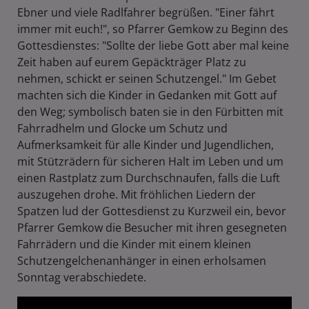
Ebner und viele Radlfahrer begrüßen. "Einer fährt
immer mit euch!", so Pfarrer Gemkow zu Beginn des
Gottesdienstes: "Sollte der liebe Gott aber mal keine
Zeit haben auf eurem Gepäckträger Platz zu
nehmen, schickt er seinen Schutzengel." Im Gebet
machten sich die Kinder in Gedanken mit Gott auf
den Weg; symbolisch baten sie in den Fürbitten mit
Fahrradhelm und Glocke um Schutz und
Aufmerksamkeit für alle Kinder und Jugendlichen,
mit Stützrädern für sicheren Halt im Leben und um
einen Rastplatz zum Durchschnaufen, falls die Luft
auszugehen drohe. Mit fröhlichen Liedern der
Spatzen lud der Gottesdienst zu Kurzweil ein, bevor
Pfarrer Gemkow die Besucher mit ihren gesegneten
Fahrrädern und die Kinder mit einem kleinen
Schutzengelchenanhänger in einen erholsamen
Sonntag verabschiedete.