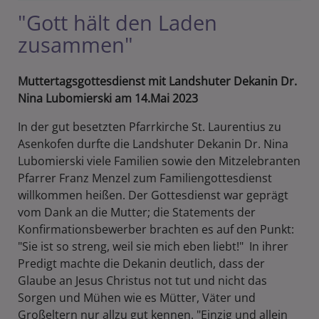
"Gott hält den Laden
zusammen"
Muttertagsgottesdienst mit Landshuter Dekanin Dr.
Nina Lubomierski am 14.Mai 2023
In der gut besetzten Pfarrkirche St. Laurentius zu
Asenkofen durfte die Landshuter Dekanin Dr. Nina
Lubomierski viele Familien sowie den Mitzelebranten
Pfarrer Franz Menzel zum Familiengottesdienst
willkommen heißen. Der Gottesdienst war geprägt
vom Dank an die Mutter; die Statements der
Konfirmationsbewerber brachten es auf den Punkt:
"Sie ist so streng, weil sie mich eben liebt!" In ihrer
Predigt machte die Dekanin deutlich, dass der
Glaube an Jesus Christus not tut und nicht das
Sorgen und Mühen wie es Mütter, Väter und
Großeltern nur allzu gut kennen. "Einzig und allein