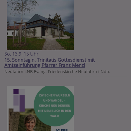
So, 13.9. 15 Uhr
15. Sonntag n. Trinitatis Gottesdienst mit
Amtseinführung Pfarrer Franz Menzl
Neufahrn i.NB
Evang. Friedenskirche Neufahrn i.Ndb.